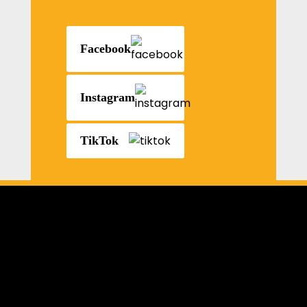
Facebook
Instagram
TikTok