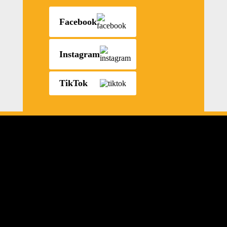
Facebook
Instagram
TikTok